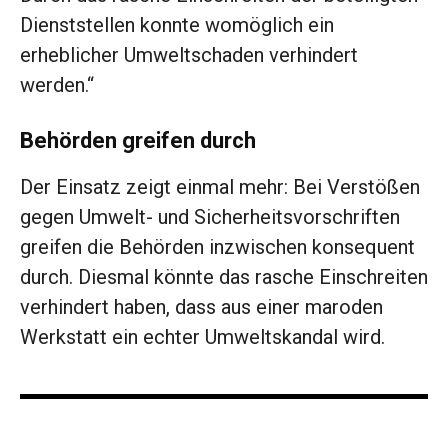
Dienststellen konnte womöglich ein
erheblicher Umweltschaden verhindert
werden.“
Behörden greifen durch
Der Einsatz zeigt einmal mehr: Bei Verstößen
gegen Umwelt- und Sicherheitsvorschriften
greifen die Behörden inzwischen konsequent
durch. Diesmal könnte das rasche Einschreiten
verhindert haben, dass aus einer maroden
Werkstatt ein echter Umweltskandal wird.