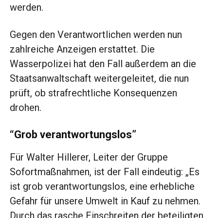
werden.
Gegen den Verantwortlichen werden nun
zahlreiche Anzeigen erstattet. Die
Wasserpolizei hat den Fall außerdem an die
Staatsanwaltschaft weitergeleitet, die nun
prüft, ob strafrechtliche Konsequenzen
drohen.
“Grob verantwortungslos”
Für Walter Hillerer, Leiter der Gruppe
Sofortmaßnahmen, ist der Fall eindeutig: „Es
ist grob verantwortungslos, eine erhebliche
Gefahr für unsere Umwelt in Kauf zu nehmen.
Durch das rasche Einschreiten der beteiligten