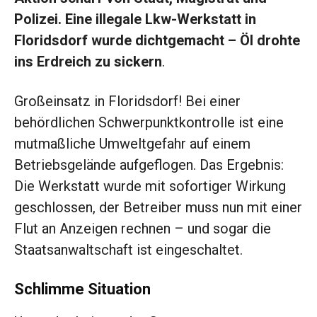
Polizei. Eine illegale Lkw-Werkstatt in
Floridsdorf wurde dichtgemacht – Öl drohte
ins Erdreich zu sickern
.
Großeinsatz in Floridsdorf! Bei einer
behördlichen Schwerpunktkontrolle ist eine
mutmaßliche Umweltgefahr auf einem
Betriebsgelände aufgeflogen. Das Ergebnis:
Die Werkstatt wurde mit sofortiger Wirkung
geschlossen, der Betreiber muss nun mit einer
Flut an Anzeigen rechnen – und sogar die
Staatsanwaltschaft ist eingeschaltet.
Schlimme Situation