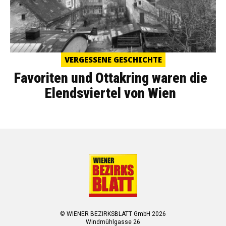
VERGESSENE GESCHICHTE
Favoriten und Ottakring waren die
Elendsviertel von Wien
© WIENER BEZIRKSBLATT GmbH 2026
Windmühlgasse 26