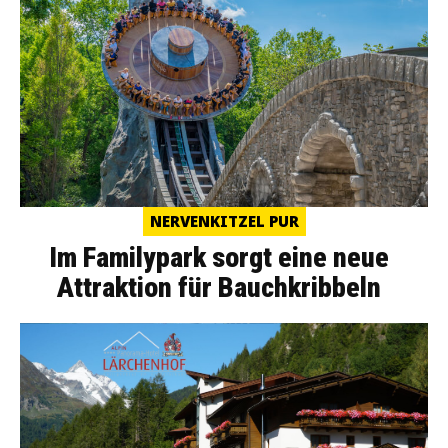
NERVENKITZEL PUR
Im Familypark sorgt eine neue
Attraktion für Bauchkribbeln