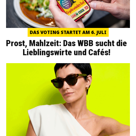
DAS VOTING STARTET AM 6. JULI
Prost, Mahlzeit: Das WBB sucht die
Lieblingswirte und Cafés!