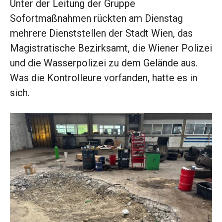
Unter der Leitung der Gruppe
Sofortmaßnahmen rückten am Dienstag
mehrere Dienststellen der Stadt Wien, das
Magistratische Bezirksamt, die Wiener Polizei
und die Wasserpolizei zu dem Gelände aus.
Was die Kontrolleure vorfanden, hatte es in
sich.