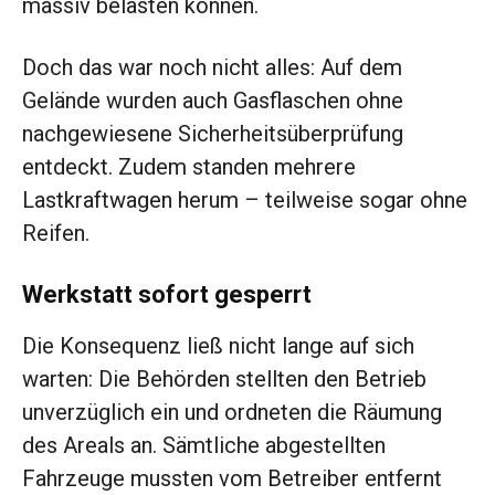
massiv belasten können.
Doch das war noch nicht alles: Auf dem
Gelände wurden auch Gasflaschen ohne
nachgewiesene Sicherheitsüberprüfung
entdeckt. Zudem standen mehrere
Lastkraftwagen herum – teilweise sogar ohne
Reifen.
Werkstatt sofort gesperrt
Die Konsequenz ließ nicht lange auf sich
warten: Die Behörden stellten den Betrieb
unverzüglich ein und ordneten die Räumung
des Areals an. Sämtliche abgestellten
Fahrzeuge mussten vom Betreiber entfernt