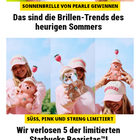
SONNENBRILLE VON PEARLE GEWINNEN
Das sind die Brillen-Trends des
heurigen Sommers
SÜSS, PINK UND STRENG LIMITIERT
Wir verlosen 5 der limitierten
Starbucks Bearistas™!