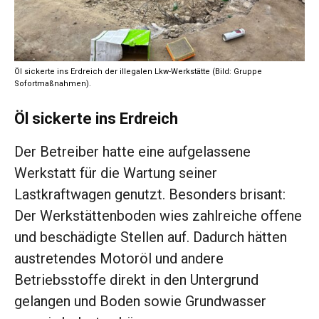
Öl sickerte ins Erdreich der illegalen Lkw-Werkstätte (Bild: Gruppe
Sofortmaßnahmen).
Öl sickerte ins Erdreich
Der Betreiber hatte eine aufgelassene
Werkstatt für die Wartung seiner
Lastkraftwagen genutzt. Besonders brisant:
Der Werkstättenboden wies zahlreiche offene
und beschädigte Stellen auf. Dadurch hätten
austretendes Motoröl und andere
Betriebsstoffe direkt in den Untergrund
gelangen und Boden sowie Grundwasser