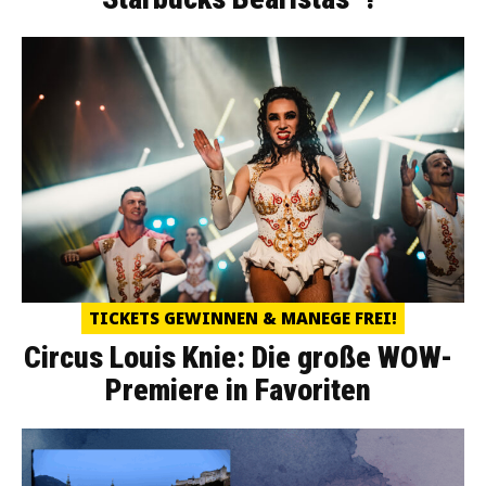
TICKETS GEWINNEN & MANEGE FREI!
Circus Louis Knie: Die große WOW-
Premiere in Favoriten