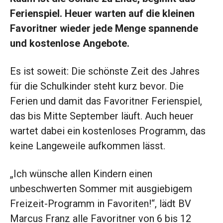
Ferienspiel. Heuer warten auf die kleinen
Favoritner wieder jede Menge spannende
und kostenlose Angebote.
Es ist soweit: Die schönste Zeit des Jahres
für die Schulkinder steht kurz bevor. Die
Ferien und damit das Favoritner Ferienspiel,
das bis Mitte September läuft. Auch heuer
wartet dabei ein kostenloses Programm, das
keine Langeweile aufkommen lässt.
„Ich wünsche allen Kindern einen
unbeschwerten Sommer mit ausgiebigem
Freizeit-Programm in Favoriten!“, lädt BV
Marcus Franz alle Favoritner von 6 bis 12