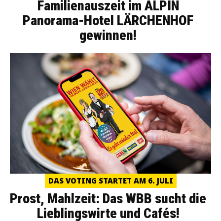
Familienauszeit im ALPIN
Panorama-Hotel LÄRCHENHOF
gewinnen!
DAS VOTING STARTET AM 6. JULI
Prost, Mahlzeit: Das WBB sucht die
Lieblingswirte und Cafés!