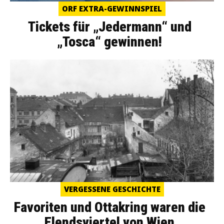
ORF EXTRA-GEWINNSPIEL
Tickets für „Jedermann“ und
„Tosca“ gewinnen!
VERGESSENE GESCHICHTE
Favoriten und Ottakring waren die
Elendsviertel von Wien