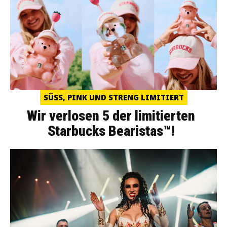
SÜSS, PINK UND STRENG LIMITIERT
Wir verlosen 5 der limitierten
Starbucks Bearistas™!