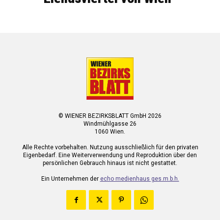
© WIENER BEZIRKSBLATT GmbH 2026
Windmühlgasse 26
1060 Wien.
Alle Rechte vorbehalten. Nutzung ausschließlich für den privaten
Eigenbedarf. Eine Weiterverwendung und Reproduktion über den
persönlichen Gebrauch hinaus ist nicht gestattet.
Ein Unternehmen der
echo medienhaus ges.m.b.h.