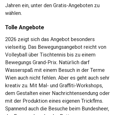
Jahren ein, unter den Gratis-Angeboten zu
wählen.
Tolle Angebote
2026 zeigt sich das Angebot besonders
vielseitig. Das Bewegungsangebot reicht von
Volleyball über Tischtennis bis zu einem
Bewegungs Grand-Prix. Natürlich darf
Wasserspaß mit einem Besuch in der Terme
Wien auch nicht fehlen. Aber es geht auch sehr
kreativ zu. Mit Mal- und Graffiti-Workshops,
dem Gestalten einer Nachrichtensendung oder
mit der Produktion eines eigenen Trickflms.
Spannend auch die Besuche beim Bundesheer,