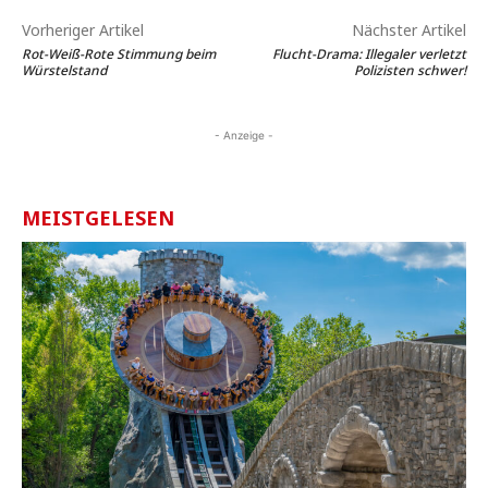
Vorheriger Artikel
Nächster Artikel
Rot-Weiß-Rote Stimmung beim
Flucht-Drama: Illegaler verletzt
Würstelstand
Polizisten schwer!
- Anzeige -
MEISTGELESEN