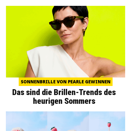
SONNENBRILLE VON PEARLE GEWINNEN
Das sind die Brillen-Trends des
heurigen Sommers