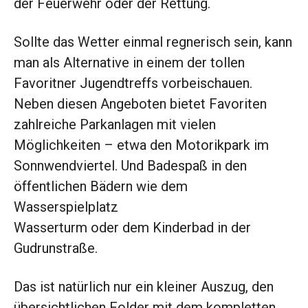
der Feuerwehr oder der Rettung.
Sollte das Wetter einmal regnerisch sein, kann
man als Alternative in einem der tollen
Favoritner Jugendtreffs vorbeischauen.
Neben diesen Angeboten bietet Favoriten
zahlreiche Parkanlagen mit vielen
Möglichkeiten – etwa den Motorikpark im
Sonnwendviertel. Und Badespaß in den
öffentlichen Bädern wie dem
Wasserspielplatz
Wasserturm oder dem Kinderbad in der
Gudrunstraße.
Das ist natürlich nur ein kleiner Auszug, den
übersichtlichen Folder mit dem kompletten