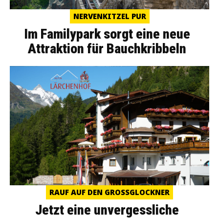
NERVENKITZEL PUR
Im Familypark sorgt eine neue
Attraktion für Bauchkribbeln
RAUF AUF DEN GROSSGLOCKNER
Jetzt eine unvergessliche