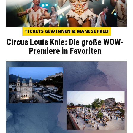
TICKETS GEWINNEN & MANEGE FREI!
Circus Louis Knie: Die große WOW-
Premiere in Favoriten