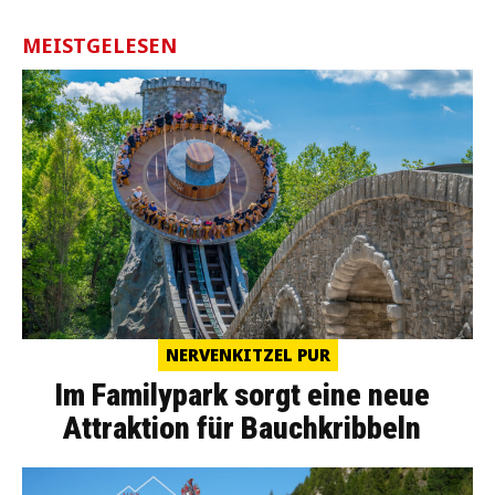
MEISTGELESEN
NERVENKITZEL PUR
Im Familypark sorgt eine neue
Attraktion für Bauchkribbeln