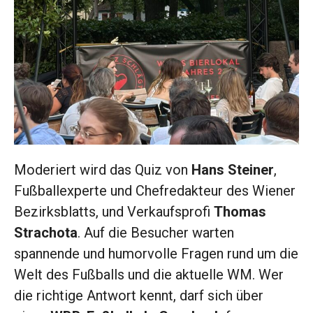
Moderiert wird das Quiz von
Hans Steiner
,
Fußballexperte und Chefredakteur des Wiener
Bezirksblatts, und Verkaufsprofi
Thomas
Strachota
. Auf die Besucher warten
spannende und humorvolle Fragen rund um die
Welt des Fußballs und die aktuelle WM. Wer
die richtige Antwort kennt, darf sich über