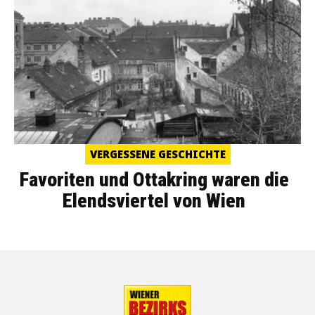
VERGESSENE GESCHICHTE
Favoriten und Ottakring waren die
Elendsviertel von Wien