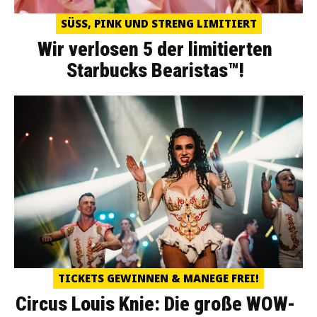
SÜSS, PINK UND STRENG LIMITIERT
Wir verlosen 5 der limitierten
Starbucks Bearistas™!
TICKETS GEWINNEN & MANEGE FREI!
Circus Louis Knie: Die große WOW-