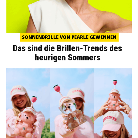
SONNENBRILLE VON PEARLE GEWINNEN
Das sind die Brillen-Trends des
heurigen Sommers