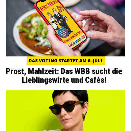
DAS VOTING STARTET AM 6. JULI
Prost, Mahlzeit: Das WBB sucht die
Lieblingswirte und Cafés!