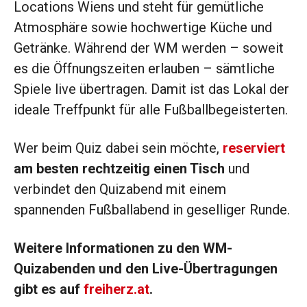
Locations Wiens und steht für gemütliche
Atmosphäre sowie hochwertige Küche und
Getränke. Während der WM werden – soweit
es die Öffnungszeiten erlauben – sämtliche
Spiele live übertragen. Damit ist das Lokal der
ideale Treffpunkt für alle Fußballbegeisterten.
Wer beim Quiz dabei sein möchte,
reserviert
am besten rechtzeitig einen Tisch
und
verbindet den Quizabend mit einem
spannenden Fußballabend in geselliger Runde.
Weitere Informationen zu den WM-
Quizabenden und den Live-Übertragungen
gibt es auf
freiherz.at
.