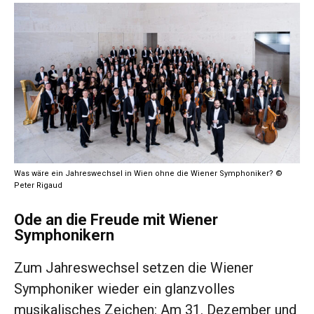
Was wäre ein Jahreswechsel in Wien ohne die Wiener Symphoniker? ©
Peter Rigaud
Ode an die Freude mit Wiener
Symphonikern
Zum Jahreswechsel setzen die Wiener
Symphoniker wieder ein glanzvolles
musikalisches Zeichen: Am 31. Dezember und