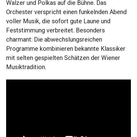
Walzer und Polkas auf die Bühne. Das
Orchester verspricht einen funkelnden Abend
voller Musik, die sofort gute Laune und
Feststimmung verbreitet. Besonders
charmant: Die abwechslungsreichen
Programme kombinieren bekannte Klassiker
mit selten gespielten Schätzen der Wiener
Musiktradition.