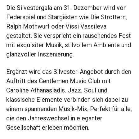
Die Silvestergala am 31. Dezember wird von
Federspiel und Stargästen wie Die Strottern,
Ralph Mothwurf oder Vissi Vassileva
gestaltet. Sie verspricht ein rauschendes Fest
mit exquisiter Musik, stilvollem Ambiente und
glanzvoller Inszenierung.
Ergänzt wird das Silvester-Angebot durch den
Auftritt des Gentlemen Music Club mit
Caroline Athanasiadis. Jazz, Soul und
klassische Elemente verbinden sich dabei zu
einem spannenden Musik-Mix. Perfekt für alle,
die den Jahreswechsel in eleganter
Gesellschaft erleben möchten.