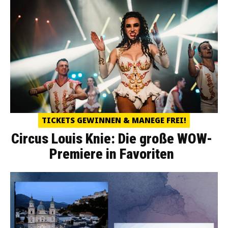
TICKETS GEWINNEN & MANEGE FREI!
Circus Louis Knie: Die große WOW-
Premiere in Favoriten