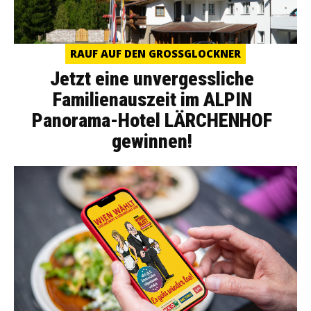
RAUF AUF DEN GROSSGLOCKNER
Jetzt eine unvergessliche
Familienauszeit im ALPIN
Panorama-Hotel LÄRCHENHOF
gewinnen!