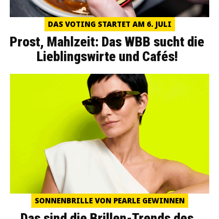
DAS VOTING STARTET AM 6. JULI
Prost, Mahlzeit: Das WBB sucht die
Lieblingswirte und Cafés!
SONNENBRILLE VON PEARLE GEWINNEN
Das sind die Brillen-Trends des