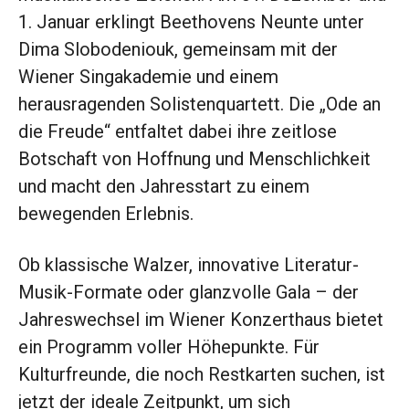
1. Januar erklingt Beethovens Neunte unter
Dima Slobodeniouk, gemeinsam mit der
Wiener Singakademie und einem
herausragenden Solistenquartett. Die „Ode an
die Freude“ entfaltet dabei ihre zeitlose
Botschaft von Hoffnung und Menschlichkeit
und macht den Jahresstart zu einem
bewegenden Erlebnis.
Ob klassische Walzer, innovative Literatur-
Musik-Formate oder glanzvolle Gala – der
Jahreswechsel im Wiener Konzerthaus bietet
ein Programm voller Höhepunkte. Für
Kulturfreunde, die noch Restkarten suchen, ist
jetzt der ideale Zeitpunkt, um sich