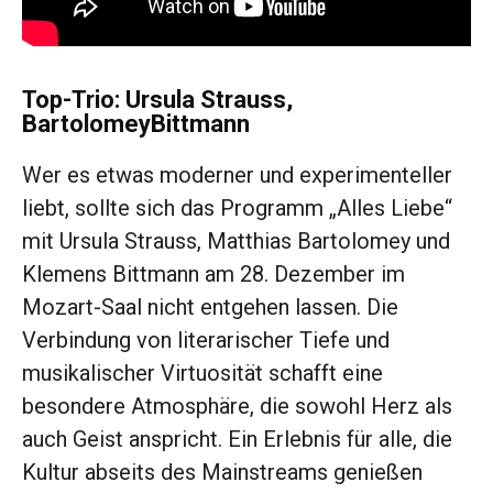
Top-Trio: Ursula Strauss,
BartolomeyBittmann
Wer es etwas moderner und experimenteller
liebt, sollte sich das Programm „Alles Liebe“
mit Ursula Strauss, Matthias Bartolomey und
Klemens Bittmann am 28. Dezember im
Mozart-Saal nicht entgehen lassen. Die
Verbindung von literarischer Tiefe und
musikalischer Virtuosität schafft eine
besondere Atmosphäre, die sowohl Herz als
auch Geist anspricht. Ein Erlebnis für alle, die
Kultur abseits des Mainstreams genießen