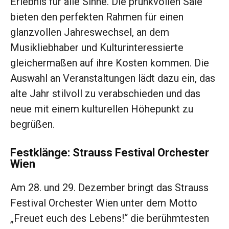
Erlebnis für alle Sinne. Die prunkvollen Säle
bieten den perfekten Rahmen für einen
glanzvollen Jahreswechsel, an dem
Musikliebhaber und Kulturinteressierte
gleichermaßen auf ihre Kosten kommen. Die
Auswahl an Veranstaltungen lädt dazu ein, das
alte Jahr stilvoll zu verabschieden und das
neue mit einem kulturellen Höhepunkt zu
begrüßen.
Festklänge: Strauss Festival Orchester
Wien
Am 28. und 29. Dezember bringt das Strauss
Festival Orchester Wien unter dem Motto
„Freuet euch des Lebens!“ die berühmtesten