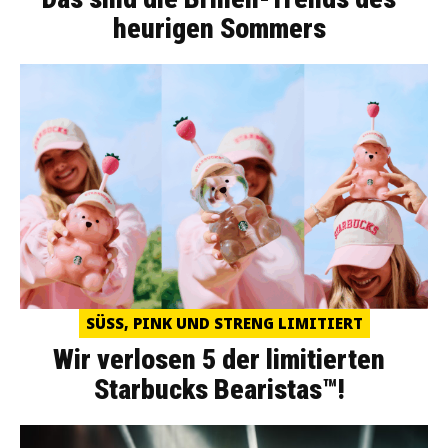
heurigen Sommers
SÜSS, PINK UND STRENG LIMITIERT
Wir verlosen 5 der limitierten
Starbucks Bearistas™!