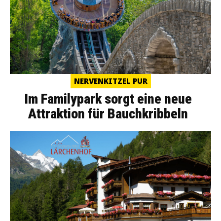
NERVENKITZEL PUR
Im Familypark sorgt eine neue
Attraktion für Bauchkribbeln