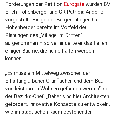
Forderungen der Petition
Eurogate
wurden BV
Erich Hohenberger und GR Patricia Anderle
vorgestellt. Einige der Bürgeranliegen hat
Hohenberger bereits im Vorfeld der
Planungen des „Village im Dritten“
aufgenommen – so verhinderte er das Fällen
einiger Bäume, die nun erhalten werden
können.
„Es muss ein Mittelweg zwischen der
Erhaltung urbaner Grünflächen und dem Bau
von leistbarem Wohnen gefunden werden“, so
der Bezirks-Chef. „Daher sind hier Architekten
gefordert, innovative Konzepte zu entwickeln,
wie im städtischen Raum bestehender