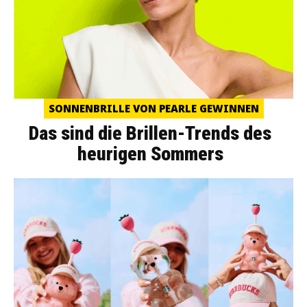
SONNENBRILLE VON PEARLE GEWINNEN
Das sind die Brillen-Trends des
heurigen Sommers