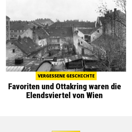
VERGESSENE GESCHICHTE
Favoriten und Ottakring waren die
Elendsviertel von Wien