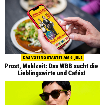
DAS VOTING STARTET AM 6. JULI
Prost, Mahlzeit: Das WBB sucht die
Lieblingswirte und Cafés!