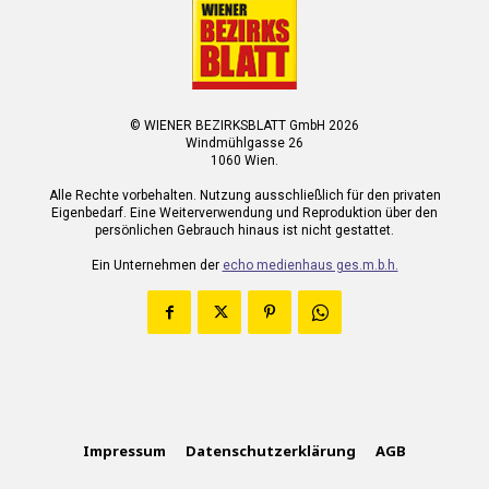
© WIENER BEZIRKSBLATT GmbH 2026
Windmühlgasse 26
1060 Wien.
Alle Rechte vorbehalten. Nutzung ausschließlich für den privaten
Eigenbedarf. Eine Weiterverwendung und Reproduktion über den
persönlichen Gebrauch hinaus ist nicht gestattet.
Ein Unternehmen der
echo medienhaus ges.m.b.h.
Impressum
Datenschutzerklärung
AGB