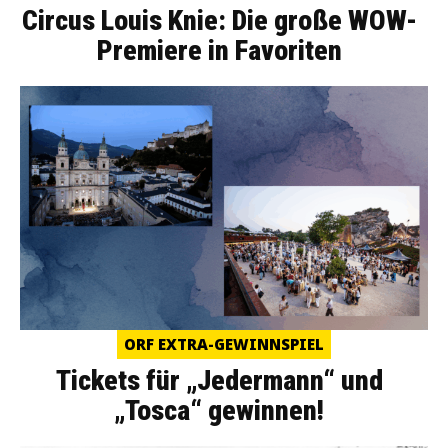
Circus Louis Knie: Die große WOW-
Premiere in Favoriten
ORF EXTRA-GEWINNSPIEL
Tickets für „Jedermann“ und
„Tosca“ gewinnen!