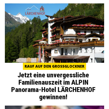
RAUF AUF DEN GROSSGLOCKNER
Jetzt eine unvergessliche
Familienauszeit im ALPIN
Panorama-Hotel LÄRCHENHOF
gewinnen!