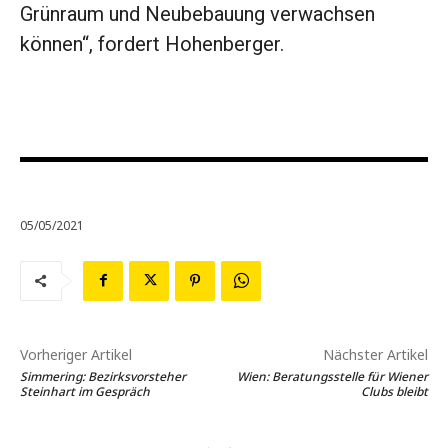
Grünraum und Neubebauung verwachsen
können“, fordert Hohenberger.
05/05/2021
Vorheriger Artikel
Nächster Artikel
Simmering: Bezirksvorsteher
Wien: Beratungsstelle für Wiener
Steinhart im Gespräch
Clubs bleibt