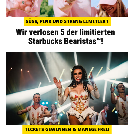
SÜSS, PINK UND STRENG LIMITIERT
Wir verlosen 5 der limitierten
Starbucks Bearistas™!
TICKETS GEWINNEN & MANEGE FREI!