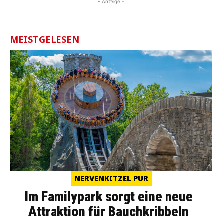
- Anzeige -
MEISTGELESEN
NERVENKITZEL PUR
Im Familypark sorgt eine neue
Attraktion für Bauchkribbeln