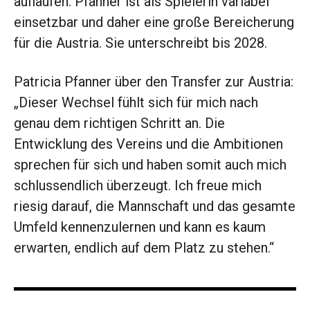
auflaufen. Pfanner ist als Spielerin variabel
einsetzbar und daher eine große Bereicherung
für die Austria. Sie unterschreibt bis 2028.
Patricia Pfanner über den Transfer zur Austria:
„Dieser Wechsel fühlt sich für mich nach
genau dem richtigen Schritt an. Die
Entwicklung des Vereins und die Ambitionen
sprechen für sich und haben somit auch mich
schlussendlich überzeugt. Ich freue mich
riesig darauf, die Mannschaft und das gesamte
Umfeld kennenzulernen und kann es kaum
erwarten, endlich auf dem Platz zu stehen.“