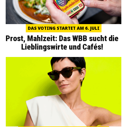
DAS VOTING STARTET AM 6. JULI
Prost, Mahlzeit: Das WBB sucht die
Lieblingswirte und Cafés!