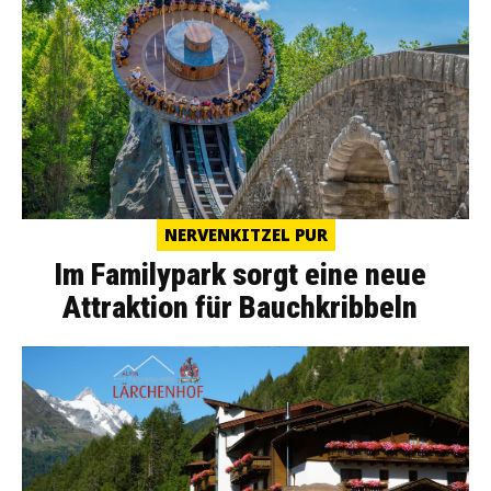
NERVENKITZEL PUR
Im Familypark sorgt eine neue
Attraktion für Bauchkribbeln