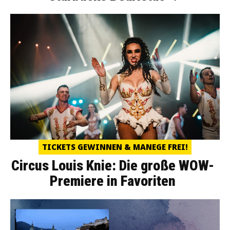
TICKETS GEWINNEN & MANEGE FREI!
Circus Louis Knie: Die große WOW-
Premiere in Favoriten