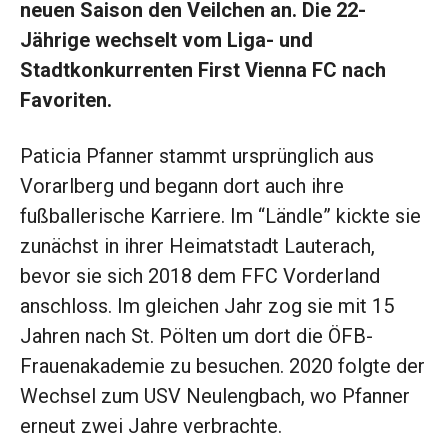
neuen Saison den Veilchen an. Die 22-
Jährige wechselt vom Liga- und
Stadtkonkurrenten First Vienna FC nach
Favoriten.
Paticia Pfanner stammt ursprünglich aus
Vorarlberg und begann dort auch ihre
fußballerische Karriere. Im “Ländle” kickte sie
zunächst in ihrer Heimatstadt Lauterach,
bevor sie sich 2018 dem FFC Vorderland
anschloss. Im gleichen Jahr zog sie mit 15
Jahren nach St. Pölten um dort die ÖFB-
Frauenakademie zu besuchen. 2020 folgte der
Wechsel zum USV Neulengbach, wo Pfanner
erneut zwei Jahre verbrachte.