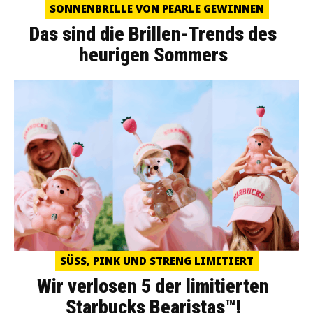
SONNENBRILLE VON PEARLE GEWINNEN
Das sind die Brillen-Trends des
heurigen Sommers
SÜSS, PINK UND STRENG LIMITIERT
Wir verlosen 5 der limitierten
Starbucks Bearistas™!