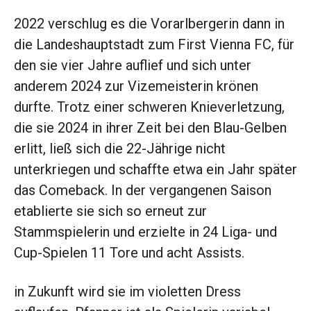
2022 verschlug es die Vorarlbergerin dann in
die Landeshauptstadt zum First Vienna FC, für
den sie vier Jahre auflief und sich unter
anderem 2024 zur Vizemeisterin krönen
durfte. Trotz einer schweren Knieverletzung,
die sie 2024 in ihrer Zeit bei den Blau-Gelben
erlitt, ließ sich die 22-Jährige nicht
unterkriegen und schaffte etwa ein Jahr später
das Comeback. In der vergangenen Saison
etablierte sie sich so erneut zur
Stammspielerin und erzielte in 24 Liga- und
Cup-Spielen 11 Tore und acht Assists.
in Zukunft wird sie im violetten Dress