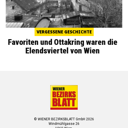
VERGESSENE GESCHICHTE
Favoriten und Ottakring waren die
Elendsviertel von Wien
© WIENER BEZIRKSBLATT GmbH 2026
Windmühlgasse 26