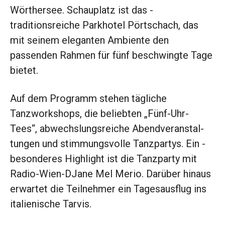
Wörthersee. Schauplatz ist das ­
traditionsreiche Parkhotel Pörtschach, das
mit seinem eleganten Ambiente den
passenden Rahmen für fünf beschwingte Tage
bietet.
Auf dem Programm stehen ­tägliche
Tanzworkshops, die ­beliebten „Fünf-Uhr-
Tees“, ­abwechslungsreiche Abend­veranstal­
tungen und stimmungsvolle Tanzpartys. Ein ­
besonderes Highlight ist die Tanzparty mit
Radio-Wien-DJane Mel Merio. Darüber ­hinaus
erwartet die Teilnehmer ein Tagesausflug ins
italienische Tarvis.