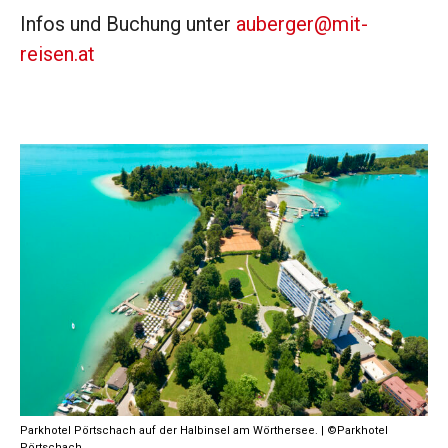
Infos und Buchung unter
auberger@mit-
reisen.at
Parkhotel Pörtschach auf der Halbinsel am Wörthersee. | ©Parkhotel
Pörtschach