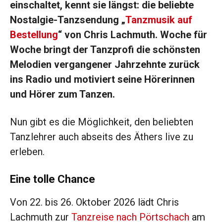
einschaltet, kennt sie längst: die beliebte
Nostalgie-Tanzsendung „
Tanzmusik auf
Bestellung
“ von Chris Lachmuth. Woche für
Woche bringt der Tanzprofi die schönsten
Melodien vergangener Jahrzehnte ­zurück
ins Radio und motiviert seine Hörerinnen
und Hörer zum Tanzen.
Nun gibt es die Möglichkeit, den beliebten
Tanzlehrer auch abseits des Äthers live zu
erleben.
Eine tolle Chance
Von 22. bis 26. Oktober 2026 lädt Chris
Lachmuth zur
Tanzreise nach Pörtschach
am