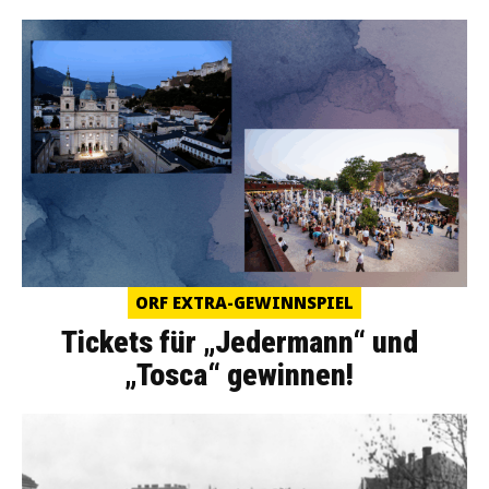
ORF EXTRA-GEWINNSPIEL
Tickets für „Jedermann“ und
„Tosca“ gewinnen!