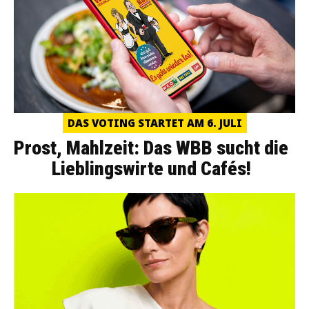
DAS VOTING STARTET AM 6. JULI
Prost, Mahlzeit: Das WBB sucht die
Lieblingswirte und Cafés!