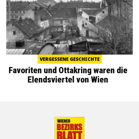
VERGESSENE GESCHICHTE
Favoriten und Ottakring waren die
Elendsviertel von Wien