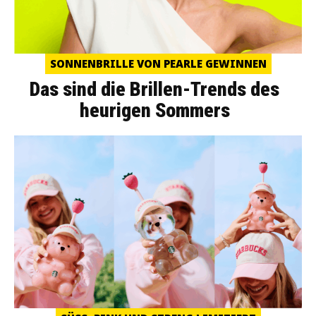
SONNENBRILLE VON PEARLE GEWINNEN
Das sind die Brillen-Trends des
heurigen Sommers