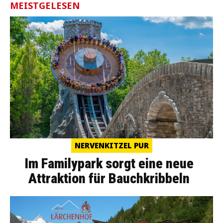
MEISTGELESEN
NERVENKITZEL PUR
Im Familypark sorgt eine neue
Attraktion für Bauchkribbeln