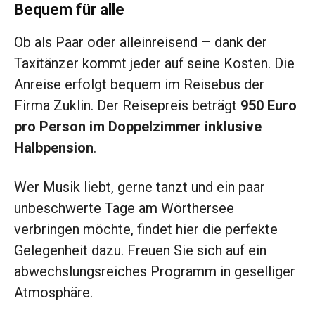
Bequem für alle
Ob als Paar oder alleinreisend – dank der
Taxitänzer kommt jeder auf seine Kosten. Die
Anreise erfolgt bequem im Reisebus der
Firma Zuklin. Der Reisepreis beträgt
950 Euro
pro Person im Doppelzimmer inklusive
Halbpension
.
Wer Musik liebt, gerne tanzt und ein paar
unbeschwerte Tage am Wörthersee
verbringen möchte, findet hier die perfekte
Gelegenheit dazu. Freuen Sie sich auf ein
abwechslungsreiches Programm in geselliger
Atmosphäre.