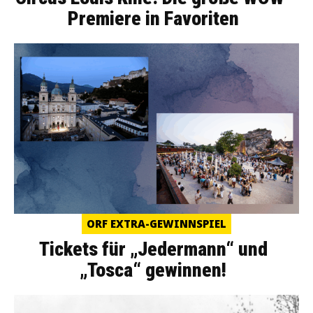
Premiere in Favoriten
ORF EXTRA-GEWINNSPIEL
Tickets für „Jedermann“ und
„Tosca“ gewinnen!