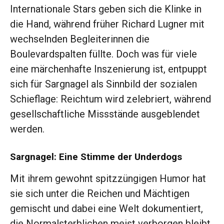
Internationale Stars geben sich die Klinke in
die Hand, während früher Richard Lugner mit
wechselnden Begleiterinnen die
Boulevardspalten füllte. Doch was für viele
eine märchenhafte Inszenierung ist, entpuppt
sich für Sargnagel als Sinnbild der sozialen
Schieflage: Reichtum wird zelebriert, während
gesellschaftliche Missstände ausgeblendet
werden.
Sargnagel: Eine Stimme der Underdogs
Mit ihrem gewohnt spitzzüngigen Humor hat
sie sich unter die Reichen und Mächtigen
gemischt und dabei eine Welt dokumentiert,
die Normalsterblichen meist verborgen bleibt.