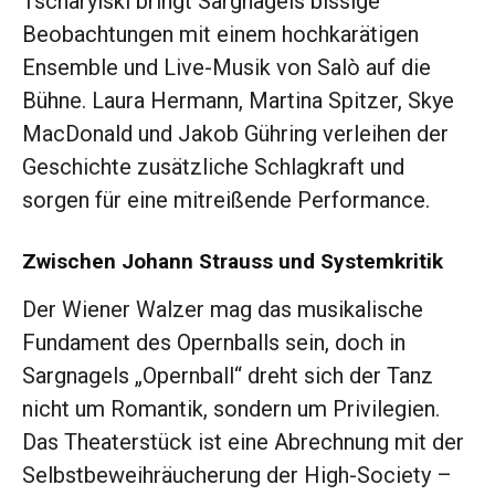
Tscharyiski bringt Sargnagels bissige
Beobachtungen mit einem hochkarätigen
Ensemble und Live-Musik von Salò auf die
Bühne. Laura Hermann, Martina Spitzer, Skye
MacDonald und Jakob Gühring verleihen der
Geschichte zusätzliche Schlagkraft und
sorgen für eine mitreißende Performance.
Zwischen Johann Strauss und Systemkritik
Der Wiener Walzer mag das musikalische
Fundament des Opernballs sein, doch in
Sargnagels „Opernball“ dreht sich der Tanz
nicht um Romantik, sondern um Privilegien.
Das Theaterstück ist eine Abrechnung mit der
Selbstbeweihräucherung der High-Society –