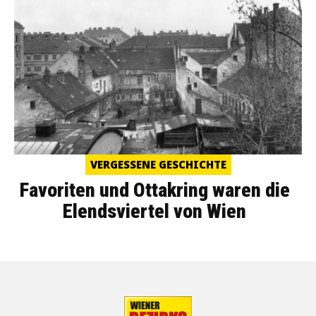
VERGESSENE GESCHICHTE
Favoriten und Ottakring waren die
Elendsviertel von Wien