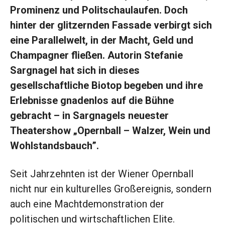
Prominenz und Politschaulaufen. Doch
hinter der glitzernden Fassade verbirgt sich
eine Parallelwelt, in der Macht, Geld und
Champagner fließen. Autorin Stefanie
Sargnagel hat sich in dieses
gesellschaftliche Biotop begeben und ihre
Erlebnisse gnadenlos auf die Bühne
gebracht – in Sargnagels neuester
Theatershow „Opernball – Walzer, Wein und
Wohlstandsbauch”.
Seit Jahrzehnten ist der Wiener Opernball
nicht nur ein kulturelles Großereignis, sondern
auch eine Machtdemonstration der
politischen und wirtschaftlichen Elite.