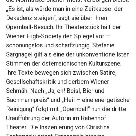
„Es ist, als würde man in eine Zeitkapsel der
Dekadenz steigen“, sagt sie über ihren
Opernball-Besuch. Ihr Theaterstück hält der
Wiener High-Society den Spiegel vor –
schonungslos und scharfzüngig. Stefanie
Sargnagel gilt als eine der unkonventionellsten
Stimmen der österreichischen Kulturszene.
Ihre Texte bewegen sich zwischen Satire,
Gesellschaftskritik und derbem Wiener
Schmäh. Nach „Ja, eh! Beisl, Bier und
Bachmannpreis“ und „Heil – eine energetische
Reinigung“ folgt mit „Opernball“ nun die dritte
Uraufführung der Autorin im Rabenhof
Theater. Die Inszenierung von Christina