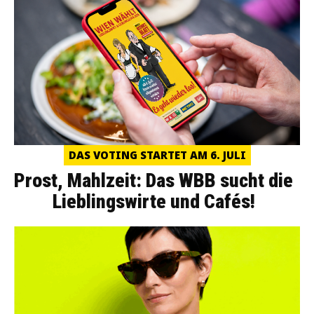
DAS VOTING STARTET AM 6. JULI
Prost, Mahlzeit: Das WBB sucht die
Lieblingswirte und Cafés!