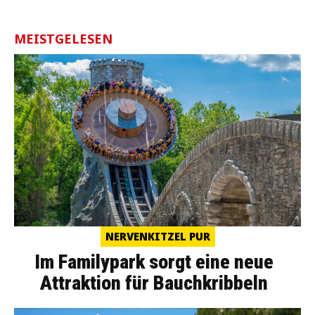
MEISTGELESEN
NERVENKITZEL PUR
Im Familypark sorgt eine neue
Attraktion für Bauchkribbeln