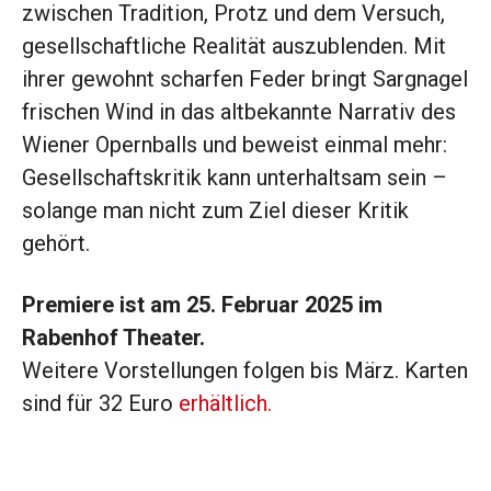
zwischen Tradition, Protz und dem Versuch,
gesellschaftliche Realität auszublenden. Mit
ihrer gewohnt scharfen Feder bringt Sargnagel
frischen Wind in das altbekannte Narrativ des
Wiener Opernballs und beweist einmal mehr:
Gesellschaftskritik kann unterhaltsam sein –
solange man nicht zum Ziel dieser Kritik
gehört.
Premiere ist am 25. Februar 2025 im
Rabenhof Theater.
Weitere Vorstellungen folgen bis März. Karten
sind für 32 Euro
erhältlich.