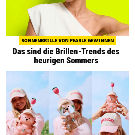
SONNENBRILLE VON PEARLE GEWINNEN
Das sind die Brillen-Trends des
heurigen Sommers