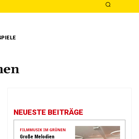
PIELE
men
NEUESTE BEITRÄGE
FILMMUSIK IM GRÜNEN
Große Melodien