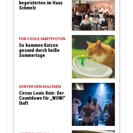
begeisterten im Haus
Schmelz
FÜR COOLE SAMTPFOTEN
So kommen Katzen
gesund durch heiße
Sommertage
HINTER DEN KULISSEN
Circus Louis Knie: Der
Countdown für „WOW!“
läuft