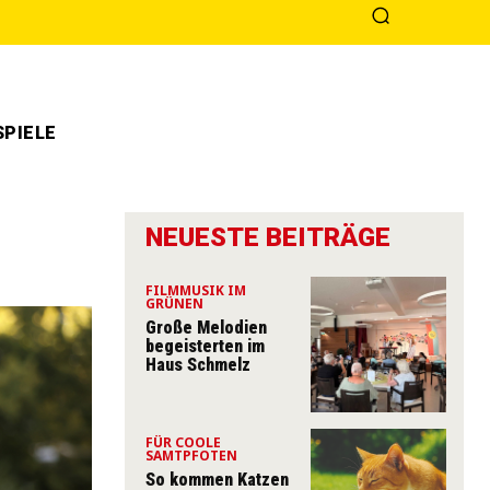
PIELE
NEUESTE BEITRÄGE
FILMMUSIK IM
GRÜNEN
Große Melodien
begeisterten im
Haus Schmelz
FÜR COOLE
SAMTPFOTEN
So kommen Katzen