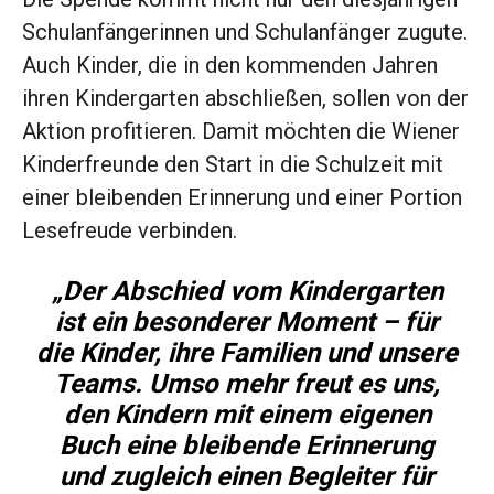
Schulanfängerinnen und Schulanfänger zugute.
Auch Kinder, die in den kommenden Jahren
ihren Kindergarten abschließen, sollen von der
Aktion profitieren. Damit möchten die Wiener
Kinderfreunde den Start in die Schulzeit mit
einer bleibenden Erinnerung und einer Portion
Lesefreude verbinden.
„Der Abschied vom Kindergarten
ist ein besonderer Moment – für
die Kinder, ihre Familien und unsere
Teams. Umso mehr freut es uns,
den Kindern mit einem eigenen
Buch eine bleibende Erinnerung
und zugleich einen Begleiter für