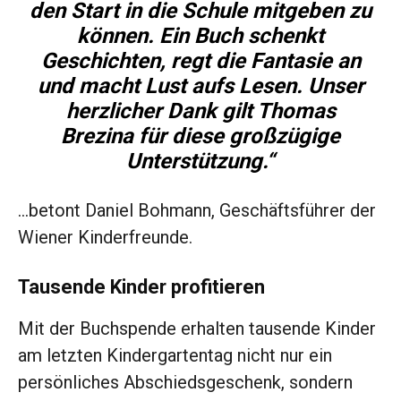
den Start in die Schule mitgeben zu
können. Ein Buch schenkt
Geschichten, regt die Fantasie an
und macht Lust aufs Lesen. Unser
herzlicher Dank gilt Thomas
Brezina für diese großzügige
Unterstützung.“
…betont Daniel Bohmann, Geschäftsführer der
Wiener Kinderfreunde.
Tausende Kinder profitieren
Mit der Buchspende erhalten tausende Kinder
am letzten Kindergartentag nicht nur ein
persönliches Abschiedsgeschenk, sondern