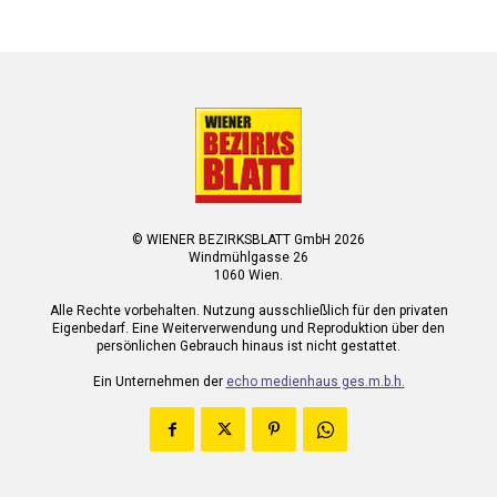
© WIENER BEZIRKSBLATT GmbH 2026
Windmühlgasse 26
1060 Wien.
Alle Rechte vorbehalten. Nutzung ausschließlich für den privaten
Eigenbedarf. Eine Weiterverwendung und Reproduktion über den
persönlichen Gebrauch hinaus ist nicht gestattet.
Ein Unternehmen der
echo medienhaus ges.m.b.h.