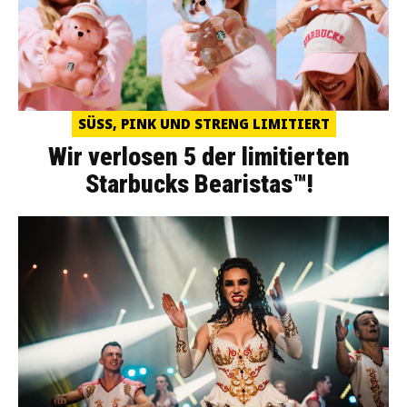
SÜSS, PINK UND STRENG LIMITIERT
Wir verlosen 5 der limitierten
Starbucks Bearistas™!