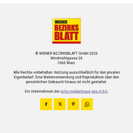
© WIENER BEZIRKSBLATT GmbH 2026
Windmühlgasse 26
1060 Wien.
Alle Rechte vorbehalten. Nutzung ausschließlich für den privaten
Eigenbedarf. Eine Weiterverwendung und Reproduktion über den
persönlichen Gebrauch hinaus ist nicht gestattet.
Ein Unternehmen der
echo medienhaus ges.m.b.h.