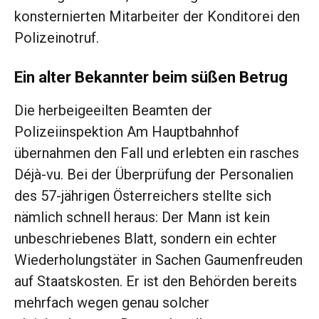
konsternierten Mitarbeiter der Konditorei den
Polizeinotruf.
Ein alter Bekannter beim süßen Betrug
Die herbeigeeilten Beamten der
Polizeiinspektion Am Hauptbahnhof
übernahmen den Fall und erlebten ein rasches
Déjà-vu. Bei der Überprüfung der Personalien
des 57-jährigen Österreichers stellte sich
nämlich schnell heraus: Der Mann ist kein
unbeschriebenes Blatt, sondern ein echter
Wiederholungstäter in Sachen Gaumenfreuden
auf Staatskosten. Er ist den Behörden bereits
mehrfach wegen genau solcher