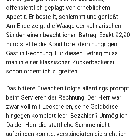
offensichtlich geplagt von erheblichem
Appetit. Er bestellt, schlemmt und genießt.
Am Ende zeigt die Waage der kulinarischen
Sünden einen beachtlichen Betrag: Exakt 92,90
Euro stellte die Konditorei dem hungrigen
Gast in Rechnung. Für diesen Betrag muss
man in einer klassischen Zuckerbäckerei
schon ordentlich zugreifen.
Das bittere Erwachen folgte allerdings prompt
beim Servieren der Rechnung. Der Herr war
zwar voll mit Leckereien, seine Geldbörse
hingegen komplett leer. Bezahlen? Unmöglich.
Da der Herr die stattliche Summe nicht
aufbringen konnte, verständigten die sichtlich