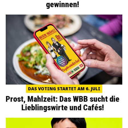
gewinnen!
DAS VOTING STARTET AM 6. JULI
Prost, Mahlzeit: Das WBB sucht die
Lieblingswirte und Cafés!