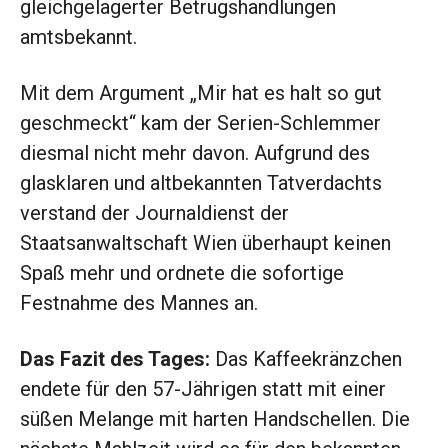
gleichgelagerter Betrugshandlungen
amtsbekannt.
Mit dem Argument „Mir hat es halt so gut
geschmeckt“ kam der Serien-Schlemmer
diesmal nicht mehr davon. Aufgrund des
glasklaren und altbekannten Tatverdachts
verstand der Journaldienst der
Staatsanwaltschaft Wien überhaupt keinen
Spaß mehr und ordnete die sofortige
Festnahme des Mannes an.
Das Fazit des Tages:
Das Kaffeekränzchen
endete für den 57-Jährigen statt mit einer
süßen Melange mit harten Handschellen. Die