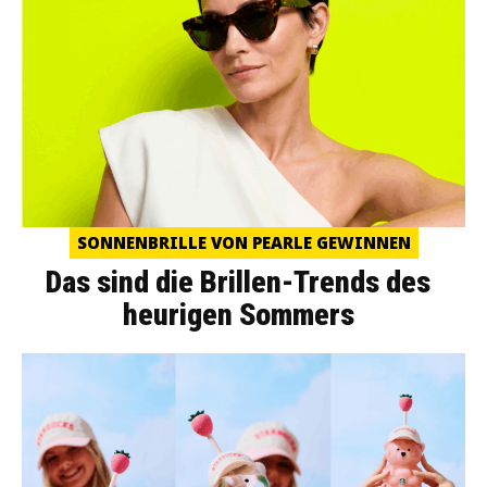
SONNENBRILLE VON PEARLE GEWINNEN
Das sind die Brillen-Trends des
heurigen Sommers