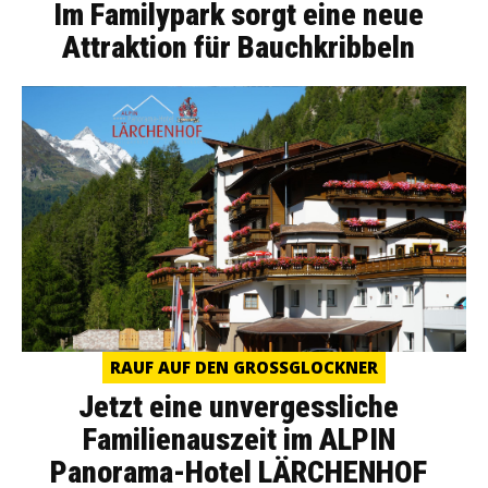
Im Familypark sorgt eine neue
Attraktion für Bauchkribbeln
RAUF AUF DEN GROSSGLOCKNER
Jetzt eine unvergessliche
Familienauszeit im ALPIN
Panorama-Hotel LÄRCHENHOF