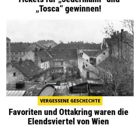
„Tosca“ gewinnen!
VERGESSENE GESCHICHTE
Favoriten und Ottakring waren die
Elendsviertel von Wien