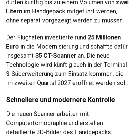
dürfen künftig bis zu einem Volumen von
zwei
Litern
im Handgepäck mitgeführt werden,
ohne separat vorgezeigt werden zu müssen.
Der Flughafen investierte rund
25 Millionen
Euro
in die Modernisierung und schaffte dafür
insgesamt
35 CT-Scanner
an. Die neue
Technologie wird künftig auch in der Terminal
3-Süderweiterung zum Einsatz kommen, die
im zweiten Quartal 2027 eröffnet werden soll.
Schnellere und modernere Kontrolle
Die neuen Scanner arbeiten mit
Computertomographie und erstellen
detaillierte 3D-Bilder des Handgepäcks.