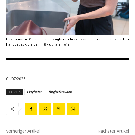
Elektronische Geräte und Flüssigkeiten bis zu zwei Liter können ab sofort im
Handgepäck bleiben. | ©Flughafen Wien
01/07/2026
TOPICS
Flughafen
flughafen wien
Vorheriger Artikel
Nächster Artikel