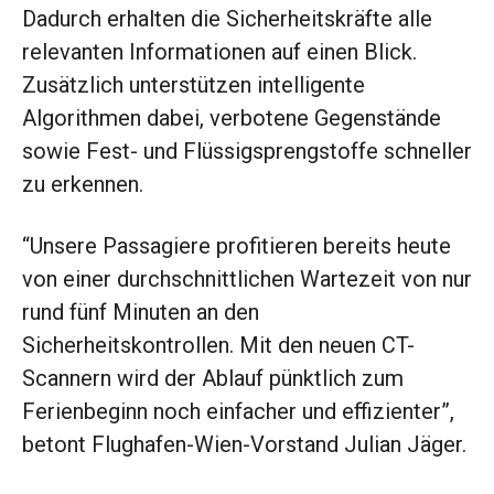
Dadurch erhalten die Sicherheitskräfte alle
relevanten Informationen auf einen Blick.
Zusätzlich unterstützen intelligente
Algorithmen dabei, verbotene Gegenstände
sowie Fest- und Flüssigsprengstoffe schneller
zu erkennen.
“Unsere Passagiere profitieren bereits heute
von einer durchschnittlichen Wartezeit von nur
rund fünf Minuten an den
Sicherheitskontrollen. Mit den neuen CT-
Scannern wird der Ablauf pünktlich zum
Ferienbeginn noch einfacher und effizienter”,
betont Flughafen-Wien-Vorstand Julian Jäger.