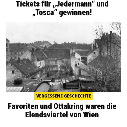
Tickets für „Jedermann“ und
„Tosca“ gewinnen!
VERGESSENE GESCHICHTE
Favoriten und Ottakring waren die
Elendsviertel von Wien