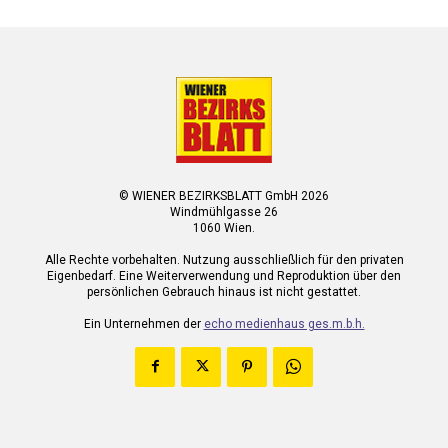
© WIENER BEZIRKSBLATT GmbH 2026
Windmühlgasse 26
1060 Wien.
Alle Rechte vorbehalten. Nutzung ausschließlich für den privaten
Eigenbedarf. Eine Weiterverwendung und Reproduktion über den
persönlichen Gebrauch hinaus ist nicht gestattet.
Ein Unternehmen der
echo medienhaus ges.m.b.h.