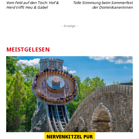
Vom Feld auf den Tisch: Hof &
Tolle Stimmung beim Sommerfest
Herd trifft Heu & Gabel
der Dominikanerinnen
- Anzeige -
MEISTGELESEN
NERVENKITZEL PUR