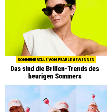
SONNENBRILLE VON PEARLE GEWINNEN
Das sind die Brillen-Trends des
heurigen Sommers