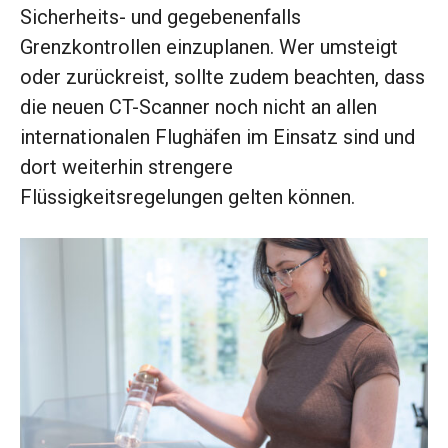
Sicherheits- und gegebenenfalls
Grenzkontrollen einzuplanen. Wer umsteigt
oder zurückreist, sollte zudem beachten, dass
die neuen CT-Scanner noch nicht an allen
internationalen Flughäfen im Einsatz sind und
dort weiterhin strengere
Flüssigkeitsregelungen gelten können.