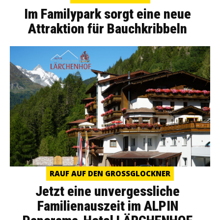
Im Familypark sorgt eine neue
Attraktion für Bauchkribbeln
RAUF AUF DEN GROSSGLOCKNER
Jetzt eine unvergessliche
Familienauszeit im ALPIN