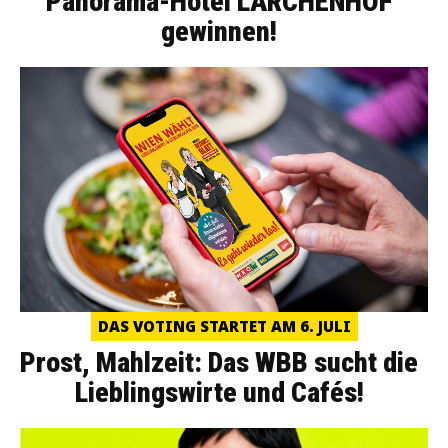
Panorama-Hotel LÄRCHENHOF
gewinnen!
DAS VOTING STARTET AM 6. JULI
Prost, Mahlzeit: Das WBB sucht die
Lieblingswirte und Cafés!