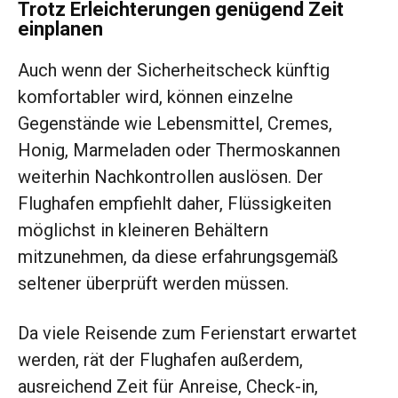
Trotz Erleichterungen genügend Zeit
einplanen
Auch wenn der Sicherheitscheck künftig
komfortabler wird, können einzelne
Gegenstände wie Lebensmittel, Cremes,
Honig, Marmeladen oder Thermoskannen
weiterhin Nachkontrollen auslösen. Der
Flughafen empfiehlt daher, Flüssigkeiten
möglichst in kleineren Behältern
mitzunehmen, da diese erfahrungsgemäß
seltener überprüft werden müssen.
Da viele Reisende zum Ferienstart erwartet
werden, rät der Flughafen außerdem,
ausreichend Zeit für Anreise, Check-in,