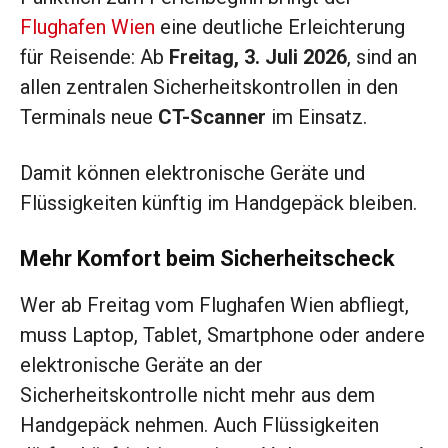
Flughafen Wien
eine deutliche Erleichterung
für Reisende: Ab
Freitag, 3. Juli 2026
, sind an
allen zentralen Sicherheitskontrollen in den
Terminals neue
CT-Scanner
im Einsatz.
Damit können elektronische Geräte und
Flüssigkeiten künftig im Handgepäck bleiben.
Mehr Komfort beim Sicherheitscheck
Wer ab Freitag vom Flughafen Wien abfliegt,
muss Laptop, Tablet, Smartphone oder andere
elektronische Geräte an der
Sicherheitskontrolle nicht mehr aus dem
Handgepäck nehmen. Auch Flüssigkeiten