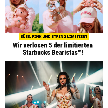
SÜSS, PINK UND STRENG LIMITIERT
Wir verlosen 5 der limitierten
Starbucks Bearistas™!