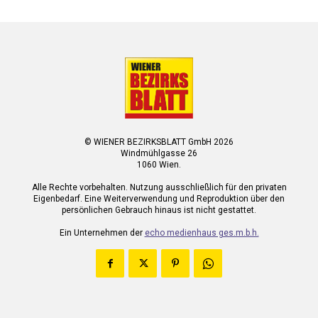
© WIENER BEZIRKSBLATT GmbH 2026
Windmühlgasse 26
1060 Wien.
Alle Rechte vorbehalten. Nutzung ausschließlich für den privaten
Eigenbedarf. Eine Weiterverwendung und Reproduktion über den
persönlichen Gebrauch hinaus ist nicht gestattet.
Ein Unternehmen der
echo medienhaus ges.m.b.h.