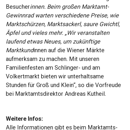
Besucher
innen. Beim großen Marktamt-
Gewinnrad warten verschiedene Preise, wie
Marktschürzen, Marktsackerl, saure Gwichtl,
Äpfel und vieles mehr. „Wir veranstalten
laufend etwas Neues, um zukünftige
Marktkund
innen auf die Wiener Märkte
aufmerksam zu machen. Mit unseren
Familienfesten am Schlinger- und am
Volkertmarkt bieten wir unterhaltsame
Stunden für Groß und Klein“, so die Vorfreude
bei Marktamtsdirektor Andreas Kutheil.
Weitere Infos:
Alle Informationen gibt es beim Marktamts-