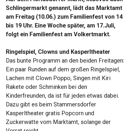
Schlingermarkt genannt, lädt das Marktamt
am Freitag (10.06.) zum Familienfest von 14
bis 19 Uhr. Eine Woche später, am 17.Juli,
folgt ein Familienfest am Volkertmarkt.
Ringelspiel, Clowns und Kasperltheater
Das bunte Programm an den beiden Freitagen:
Ein paar Runden auf dem großen Ringelspiel,
Lachen mit Clown Poppo, Singen mit Kiri
Rakete oder Schminken bei den
Kinderfreunden, da ist für jeden etwas dabei.
Dazu gibt es beim Stammersdorfer
Kasperltheater gratis Popcorn und
Zuckerwatte vom Marktamt, solange der
Vorrat reicht.