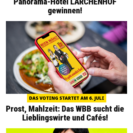
Panorama-Hotel LÄRCHENHOF
gewinnen!
DAS VOTING STARTET AM 6. JULI
Prost, Mahlzeit: Das WBB sucht die
Lieblingswirte und Cafés!