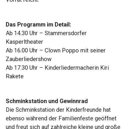
Das Programm im Detail:
Ab 14.30 Uhr – Stammersdorfer
Kasperltheater
Ab 16.00 Uhr – Clown Poppo mit seiner
Zauberliedershow
Ab 17.30 Uhr – Kinderliedermacherin Kiri
Rakete
Schminkstation und Gewinnrad
Die Schminkstation der Kinderfreunde hat
ebenso während der Familienfeste geöffnet
und freut sich auf zahlreiche kleine und große