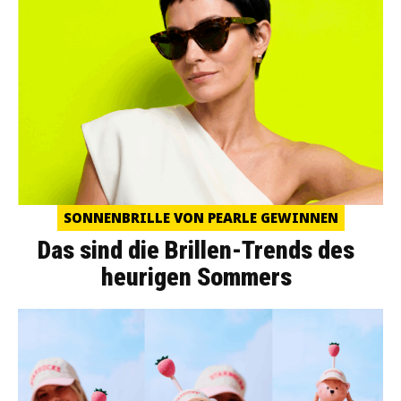
SONNENBRILLE VON PEARLE GEWINNEN
Das sind die Brillen-Trends des
heurigen Sommers