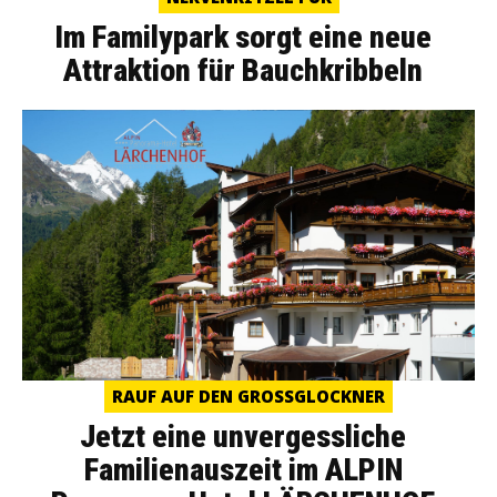
Im Familypark sorgt eine neue
Attraktion für Bauchkribbeln
RAUF AUF DEN GROSSGLOCKNER
Jetzt eine unvergessliche
Familienauszeit im ALPIN