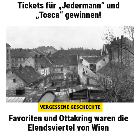
Tickets für „Jedermann“ und
„Tosca“ gewinnen!
VERGESSENE GESCHICHTE
Favoriten und Ottakring waren die
Elendsviertel von Wien