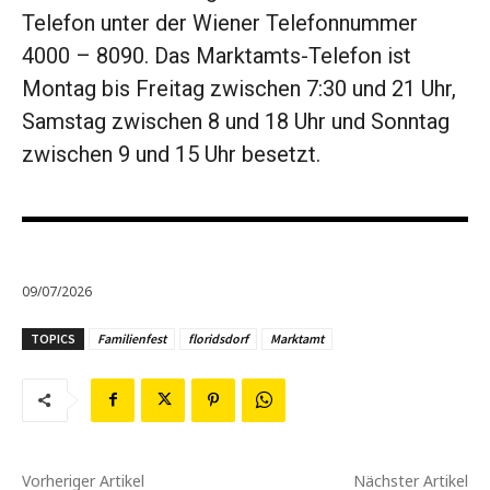
Telefon unter der Wiener Telefonnummer
4000 – 8090. Das Marktamts-Telefon ist
Montag bis Freitag zwischen 7:30 und 21 Uhr,
Samstag zwischen 8 und 18 Uhr und Sonntag
zwischen 9 und 15 Uhr besetzt.
09/07/2026
TOPICS
Familienfest
floridsdorf
Marktamt
Vorheriger Artikel
Nächster Artikel