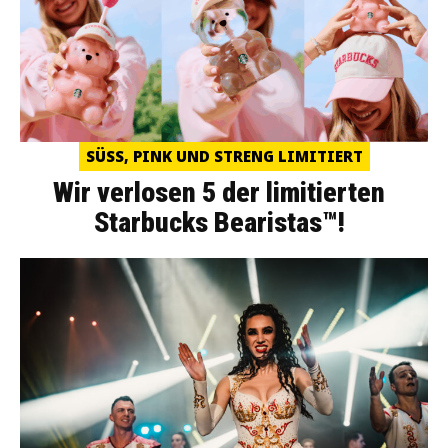
SÜSS, PINK UND STRENG LIMITIERT
Wir verlosen 5 der limitierten
Starbucks Bearistas™!