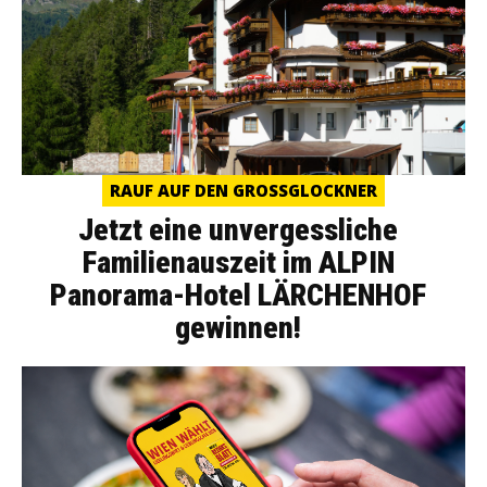
RAUF AUF DEN GROSSGLOCKNER
Jetzt eine unvergessliche
Familienauszeit im ALPIN
Panorama-Hotel LÄRCHENHOF
gewinnen!