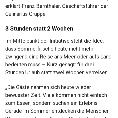
erklärt Franz Bernthaler, Geschäftsführer der
Culinarius Gruppe.
3 Stunden statt 2 Wochen
Im Mittelpunkt der Initiative steht die Idee,
dass Sommerfrische heute nicht mehr
zwingend eine Reise ans Meer oder aufs Land
bedeuten muss – Kurz gesagt: für drei
Stunden Urlaub statt zwei Wochen verreisen.
„Die Gäste nehmen sich heute wieder
bewusster Zeit. Viele kommen nicht einfach
zum Essen, sondern suchen ein Erlebnis.
Gerade im Sommer entdecken die Menschen