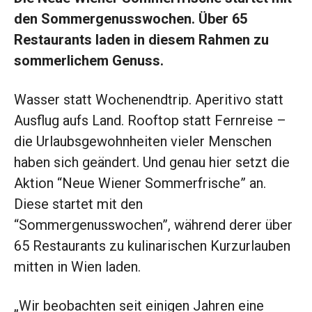
den Sommergenusswochen. Über 65
Restaurants laden in diesem Rahmen zu
sommerlichem Genuss.
Wasser statt Wochenendtrip. Aperitivo statt
Ausflug aufs Land. Rooftop statt Fernreise –
die Urlaubsgewohnheiten vieler Menschen
haben sich geändert. Und genau hier setzt die
Aktion “Neue Wiener Sommerfrische” an.
Diese startet mit den
“Sommergenusswochen”, während derer über
65 Restaurants zu kulinarischen Kurzurlauben
mitten in Wien laden.
„Wir beobachten seit einigen Jahren eine