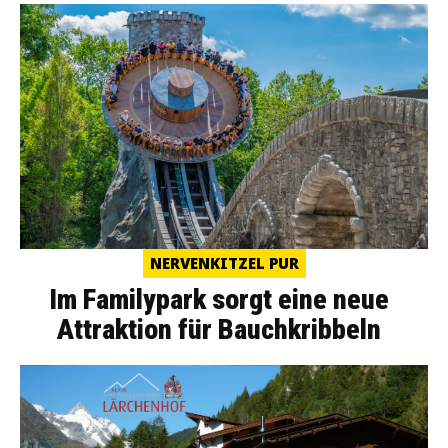
NERVENKITZEL PUR
Im Familypark sorgt eine neue
Attraktion für Bauchkribbeln