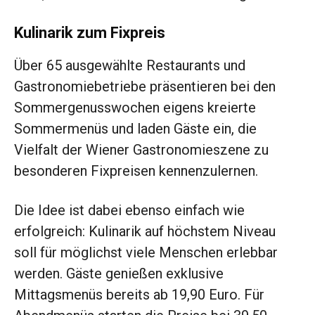
Kulinarik zum Fixpreis
Über 65 ausgewählte Restaurants und
Gastronomiebetriebe präsentieren bei den
Sommergenusswochen eigens kreierte
Sommermenüs und laden Gäste ein, die
Vielfalt der Wiener Gastronomieszene zu
besonderen Fixpreisen kennenzulernen.
Die Idee ist dabei ebenso einfach wie
erfolgreich: Kulinarik auf höchstem Niveau
soll für möglichst viele Menschen erlebbar
werden. Gäste genießen exklusive
Mittagsmenüs bereits ab 19,90 Euro. Für