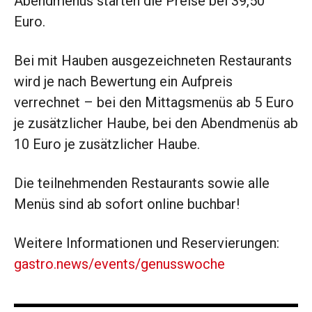
Abendmenüs starten die Preise bei 39,50
Euro.
Bei mit Hauben ausgezeichneten Restaurants
wird je nach Bewertung ein Aufpreis
verrechnet – bei den Mittagsmenüs ab 5 Euro
je zusätzlicher Haube, bei den Abendmenüs ab
10 Euro je zusätzlicher Haube.
Die teilnehmenden Restaurants sowie alle
Menüs sind ab sofort online buchbar!
Weitere Informationen und Reservierungen:
gastro.news/events/genusswoche