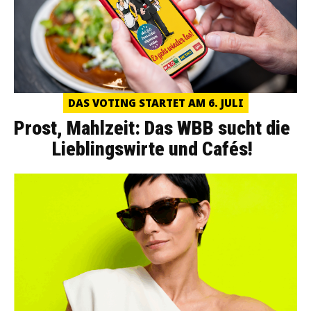
DAS VOTING STARTET AM 6. JULI
Prost, Mahlzeit: Das WBB sucht die
Lieblingswirte und Cafés!