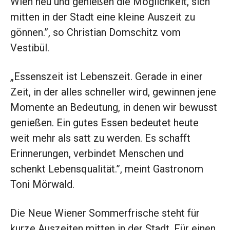
Wien neu und genießen die Möglichkeit, sich
mitten in der Stadt eine kleine Auszeit zu
gönnen.”, so Christian Domschitz vom
Vestibül.
„Essenszeit ist Lebenszeit. Gerade in einer
Zeit, in der alles schneller wird, gewinnen jene
Momente an Bedeutung, in denen wir bewusst
genießen. Ein gutes Essen bedeutet heute
weit mehr als satt zu werden. Es schafft
Erinnerungen, verbindet Menschen und
schenkt Lebensqualität.”, meint Gastronom
Toni Mörwald.
Die Neue Wiener Sommerfrische steht für
kurze Auszeiten mitten in der Stadt. Für einen