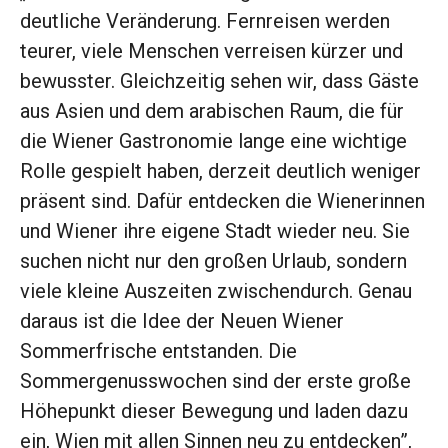
deutliche Veränderung. Fernreisen werden
teurer, viele Menschen verreisen kürzer und
bewusster. Gleichzeitig sehen wir, dass Gäste
aus Asien und dem arabischen Raum, die für
die Wiener Gastronomie lange eine wichtige
Rolle gespielt haben, derzeit deutlich weniger
präsent sind. Dafür entdecken die Wienerinnen
und Wiener ihre eigene Stadt wieder neu. Sie
suchen nicht nur den großen Urlaub, sondern
viele kleine Auszeiten zwischendurch. Genau
daraus ist die Idee der Neuen Wiener
Sommerfrische entstanden. Die
Sommergenusswochen sind der erste große
Höhepunkt dieser Bewegung und laden dazu
ein, Wien mit allen Sinnen neu zu entdecken”,