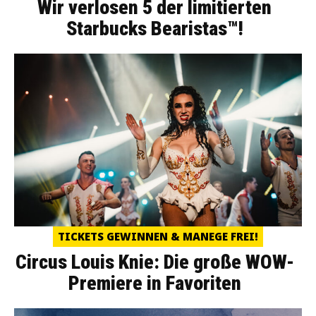
Wir verlosen 5 der limitierten
Starbucks Bearistas™!
TICKETS GEWINNEN & MANEGE FREI!
Circus Louis Knie: Die große WOW-
Premiere in Favoriten