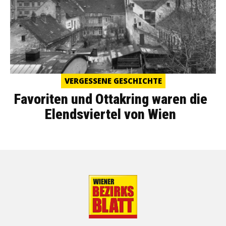
VERGESSENE GESCHICHTE
Favoriten und Ottakring waren die
Elendsviertel von Wien