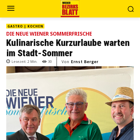
GASTRO | KOCHEN
DIE NEUE WIENER SOMMERFRISCHE
Kulinarische Kurzurlaube warten
im Stadt-Sommer
Von
Ernst Berger
Lesezeit:
2
Min.
30