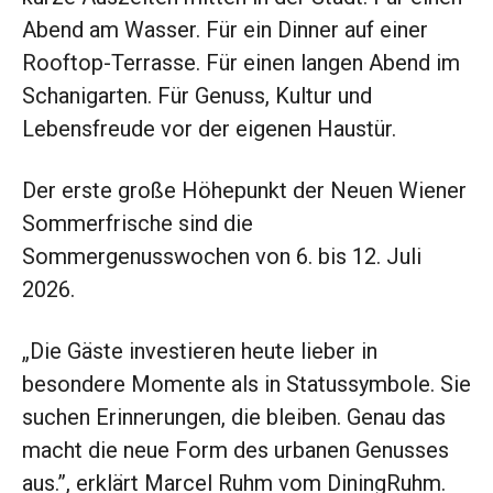
Abend am Wasser. Für ein Dinner auf einer
Rooftop-Terrasse. Für einen langen Abend im
Schanigarten. Für Genuss, Kultur und
Lebensfreude vor der eigenen Haustür.
Der erste große Höhepunkt der Neuen Wiener
Sommerfrische sind die
Sommergenusswochen von 6. bis 12. Juli
2026.
„Die Gäste investieren heute lieber in
besondere Momente als in Statussymbole. Sie
suchen Erinnerungen, die bleiben. Genau das
macht die neue Form des urbanen Genusses
aus.”, erklärt Marcel Ruhm vom DiningRuhm.