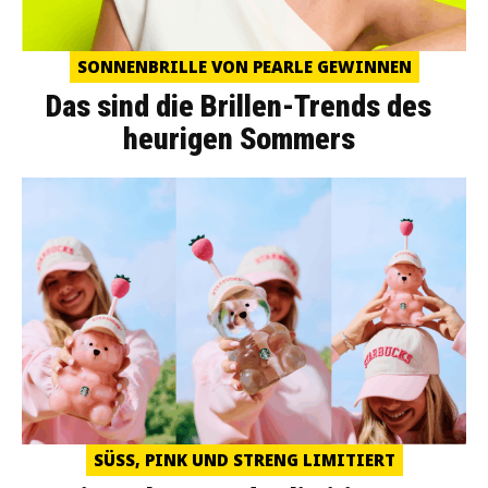
SONNENBRILLE VON PEARLE GEWINNEN
Das sind die Brillen-Trends des
heurigen Sommers
SÜSS, PINK UND STRENG LIMITIERT