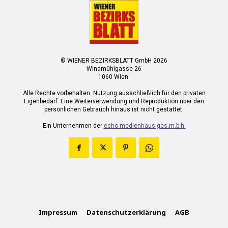
© WIENER BEZIRKSBLATT GmbH 2026
Windmühlgasse 26
1060 Wien.
Alle Rechte vorbehalten. Nutzung ausschließlich für den privaten
Eigenbedarf. Eine Weiterverwendung und Reproduktion über den
persönlichen Gebrauch hinaus ist nicht gestattet.
Ein Unternehmen der
echo medienhaus ges.m.b.h.
Impressum
Datenschutzerklärung
AGB