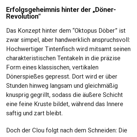
Erfolgsgeheimnis hinter der „Döner-
Revolution“
Das Konzept hinter dem “Oktopus Döber” ist
zwar simpel, aber handwerklich anspruchsvoll:
Hochwertiger Tintenfisch wird mitsamt seinen
charakteristischen Tentakeln in die präzise
Form eines klassischen, vertikalen
Dönerspießes gepresst. Dort wird er über
Stunden hinweg langsam und gleichmäßig
knusprig gegrillt, sodass die äußere Schicht
eine feine Kruste bildet, während das Innere
saftig und zart bleibt.
Doch der Clou folgt nach dem Schneiden: Die