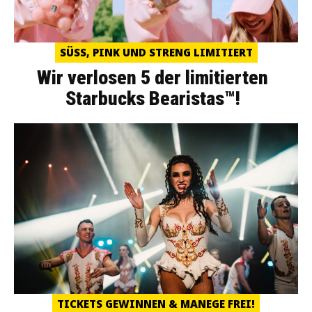
SÜSS, PINK UND STRENG LIMITIERT
Wir verlosen 5 der limitierten
Starbucks Bearistas™!
TICKETS GEWINNEN & MANEGE FREI!