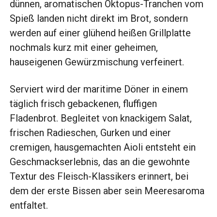
dünnen, aromatischen Oktopus-Tranchen vom
Spieß landen nicht direkt im Brot, sondern
werden auf einer glühend heißen Grillplatte
nochmals kurz mit einer geheimen,
hauseigenen Gewürzmischung verfeinert.
Serviert wird der maritime Döner in einem
täglich frisch gebackenen, fluffigen
Fladenbrot. Begleitet von knackigem Salat,
frischen Radieschen, Gurken und einer
cremigen, hausgemachten Aioli entsteht ein
Geschmackserlebnis, das an die gewohnte
Textur des Fleisch-Klassikers erinnert, bei
dem der erste Bissen aber sein Meeresaroma
entfaltet.