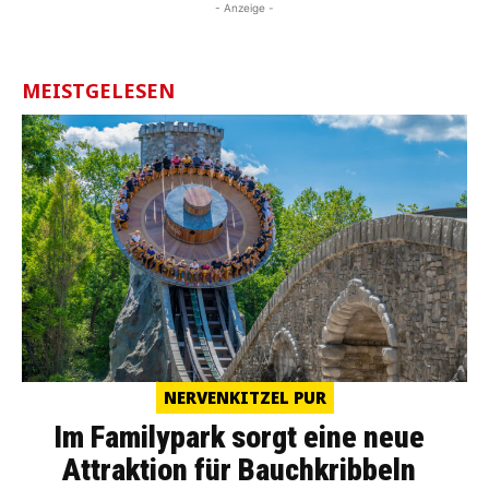
- Anzeige -
MEISTGELESEN
NERVENKITZEL PUR
Im Familypark sorgt eine neue
Attraktion für Bauchkribbeln