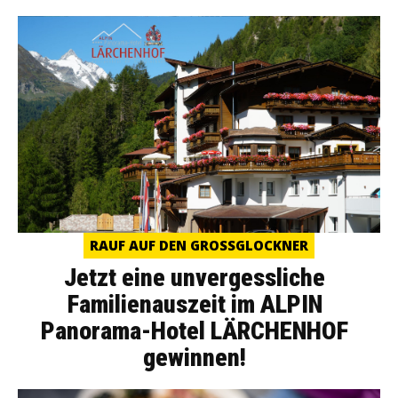
RAUF AUF DEN GROSSGLOCKNER
Jetzt eine unvergessliche
Familienauszeit im ALPIN
Panorama-Hotel LÄRCHENHOF
gewinnen!