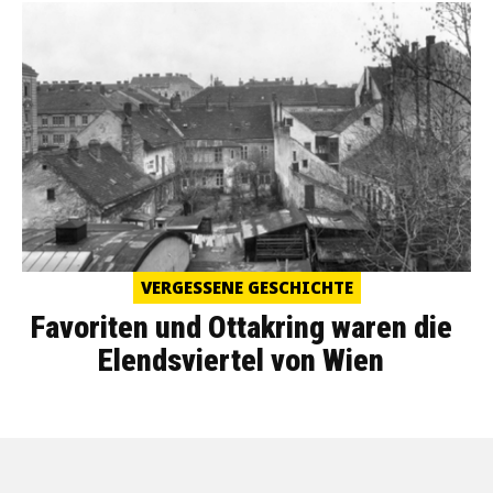
VERGESSENE GESCHICHTE
Favoriten und Ottakring waren die
Elendsviertel von Wien