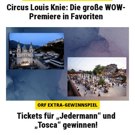
Circus Louis Knie: Die große WOW-
Premiere in Favoriten
ORF EXTRA-GEWINNSPIEL
Tickets für „Jedermann“ und
„Tosca“ gewinnen!