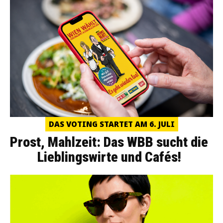
DAS VOTING STARTET AM 6. JULI
Prost, Mahlzeit: Das WBB sucht die
Lieblingswirte und Cafés!