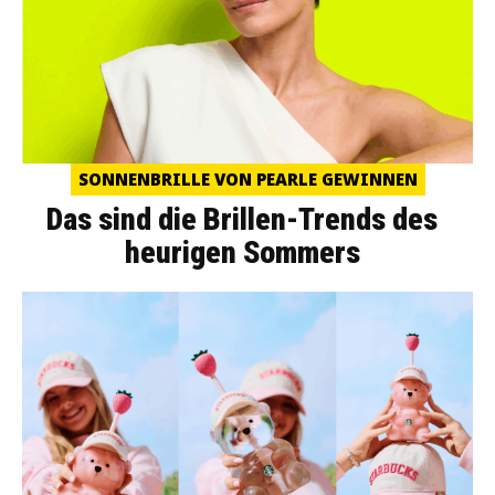
SONNENBRILLE VON PEARLE GEWINNEN
Das sind die Brillen-Trends des
heurigen Sommers