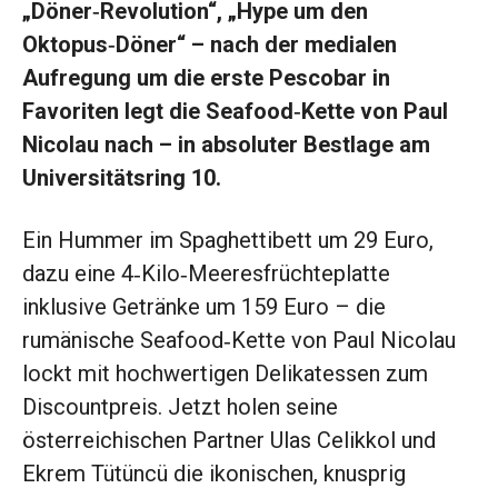
„Döner‑Revolution“, „Hype um den
Oktopus‑Döner“ – nach der medialen
Aufregung um die erste Pescobar in
Favoriten legt die Seafood‑Kette von Paul
Nicolau nach – in absoluter Bestlage am
Universitätsring 10.
Ein Hummer im Spaghettibett um 29 Euro,
dazu eine 4‑Kilo‑Meeresfrüchteplatte
inklusive Getränke um 159 Euro – die
rumänische Seafood‑Kette von Paul Nicolau
lockt mit hochwertigen Delikatessen zum
Discountpreis. Jetzt holen seine
österreichischen Partner Ulas Celikkol und
Ekrem Tütüncü die ikonischen, knusprig