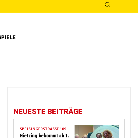
PIELE
NEUESTE BEITRÄGE
SPEISINGERSTRASSE 109
Hietzing bekommt ab 1.