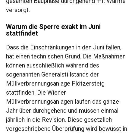
gesamten Bauphase durchgehend mit Wärme
versorgt.
Warum die Sperre exakt im Juni
stattfindet
Dass die Einschränkungen in den Juni fallen,
hat einen technischen Grund. Die Maßnahmen
können ausschließlich während des
sogenannten Generalstillstands der
Müllverbrennungsanlage Flötzersteig
stattfinden. Die Wiener
Müllverbrennungsanlagen laufen das ganze
Jahr über durchgehend und müssen einmal
jährlich in die Revision. Diese gesetzlich
vorgeschriebene Überprüfung wird bewusst in