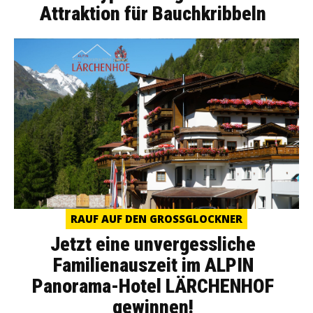
Attraktion für Bauchkribbeln
RAUF AUF DEN GROSSGLOCKNER
Jetzt eine unvergessliche
Familienauszeit im ALPIN
Panorama-Hotel LÄRCHENHOF
gewinnen!