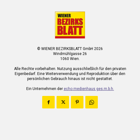
© WIENER BEZIRKSBLATT GmbH 2026
Windmühlgasse 26
1060 Wien.
Alle Rechte vorbehalten. Nutzung ausschließlich für den privaten
Eigenbedarf. Eine Weiterverwendung und Reproduktion über den
persönlichen Gebrauch hinaus ist nicht gestattet.
Ein Unternehmen der
echo medienhaus ges.m.b.h.