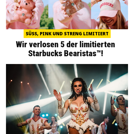
SÜSS, PINK UND STRENG LIMITIERT
Wir verlosen 5 der limitierten
Starbucks Bearistas™!