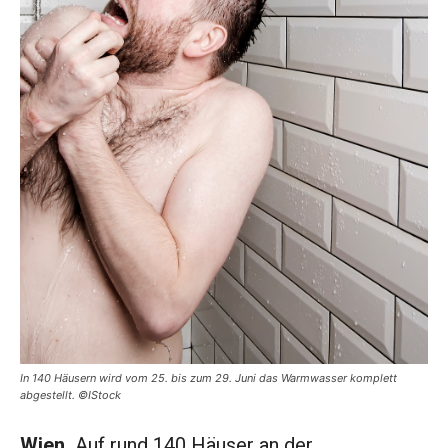
In 140 Häusern wird vom 25. bis zum 29. Juni das Warmwasser komplett
abgestellt. ©IStock
Wien.
Auf rund 140 Häuser an der