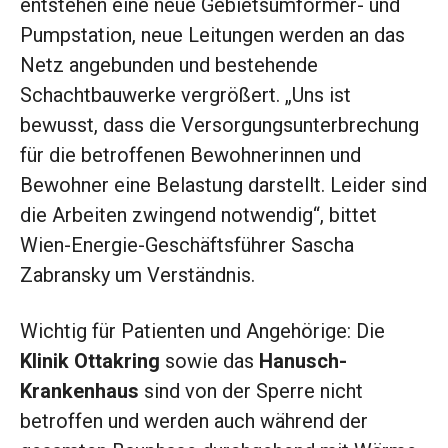
entstehen eine neue Gebietsumformer- und
Pumpstation, neue Leitungen werden an das
Netz angebunden und bestehende
Schachtbauwerke vergrößert. „Uns ist
bewusst, dass die Versorgungsunterbrechung
für die betroffenen Bewohnerinnen und
Bewohner eine Belastung darstellt. Leider sind
die Arbeiten zwingend notwendig“, bittet
Wien-Energie-Geschäftsführer Sascha
Zabransky um Verständnis.
Wichtig für Patienten und Angehörige: Die
Klinik Ottakring
sowie das
Hanusch-
Krankenhaus
sind von der Sperre nicht
betroffen und werden auch während der