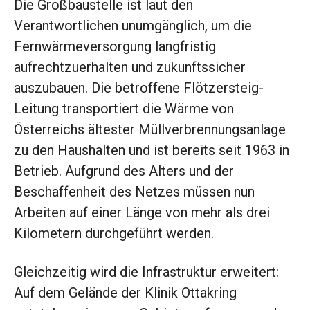
Die Großbaustelle ist laut den
Verantwortlichen unumgänglich, um die
Fernwärmeversorgung langfristig
aufrechtzuerhalten und zukunftssicher
auszubauen. Die betroffene Flötzersteig-
Leitung transportiert die Wärme von
Österreichs ältester Müllverbrennungsanlage
zu den Haushalten und ist bereits seit 1963 in
Betrieb. Aufgrund des Alters und der
Beschaffenheit des Netzes müssen nun
Arbeiten auf einer Länge von mehr als drei
Kilometern durchgeführt werden.
Gleichzeitig wird die Infrastruktur erweitert:
Auf dem Gelände der Klinik Ottakring