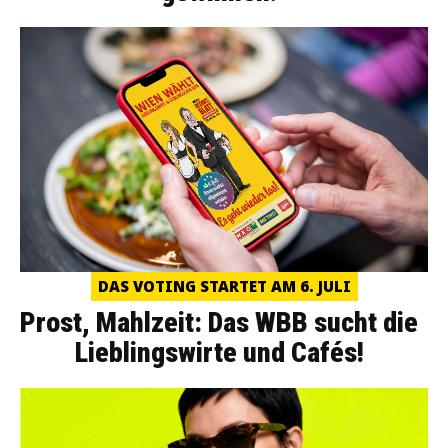
DAS VOTING STARTET AM 6. JULI
Prost, Mahlzeit: Das WBB sucht die
Lieblingswirte und Cafés!