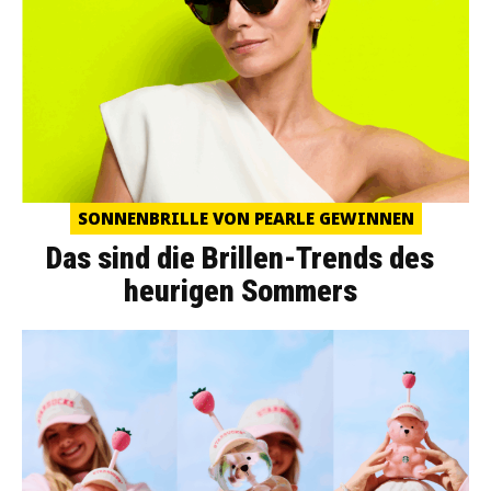
SONNENBRILLE VON PEARLE GEWINNEN
Das sind die Brillen-Trends des
heurigen Sommers