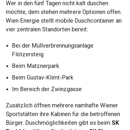
Wer in den fünf Tagen nicht kalt duschen
möchte, dem stehen mehrere Optionen offen.
Wien Energie stellt mobile Duschcontainer an
vier zentralen Standorten bereit:
Bei der Müllverbrennungsanlage
Flötzersteig
Beim Matznerpark
Beim Gustav-Klimt-Park
Im Bereich der Zwinzgasse
Zusätzlich öffnen mehrere namhafte Wiener
Sportstätten ihre Kabinen für die betroffenen
Bürger. Duschmöglichkeiten gibt es beim
SK