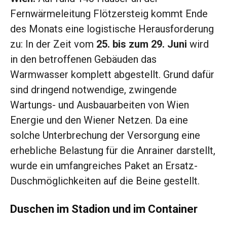
Fernwärmeleitung Flötzersteig kommt Ende
des Monats eine logistische Herausforderung
zu: In der Zeit vom
25. bis zum 29. Juni
wird
in den betroffenen Gebäuden das
Warmwasser komplett abgestellt. Grund dafür
sind dringend notwendige, zwingende
Wartungs- und Ausbauarbeiten von Wien
Energie und den Wiener Netzen. Da eine
solche Unterbrechung der Versorgung eine
erhebliche Belastung für die Anrainer darstellt,
wurde ein umfangreiches Paket an Ersatz-
Duschmöglichkeiten auf die Beine gestellt.
Duschen im Stadion und im Container