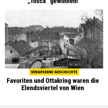
„Tosca“ gewinnen!
VERGESSENE GESCHICHTE
Favoriten und Ottakring waren die
Elendsviertel von Wien