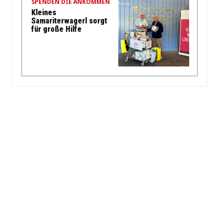
SPENDEN DIE ANKOMMEN
Kleines
Samariterwagerl sorgt
für große Hilfe