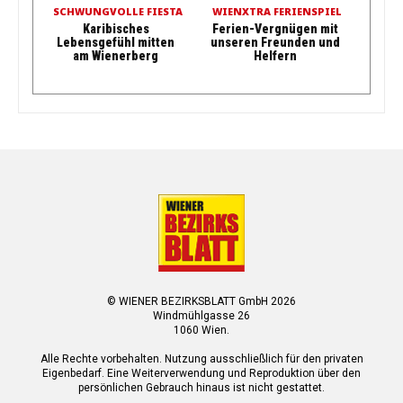
SCHWUNGVOLLE FIESTA
WIENXTRA FERIENSPIEL
Karibisches
Ferien-Vergnügen mit
Lebensgefühl mitten
unseren Freunden und
am Wienerberg
Helfern
© WIENER BEZIRKSBLATT GmbH 2026
Windmühlgasse 26
1060 Wien.
Alle Rechte vorbehalten. Nutzung ausschließlich für den privaten
Eigenbedarf. Eine Weiterverwendung und Reproduktion über den
persönlichen Gebrauch hinaus ist nicht gestattet.